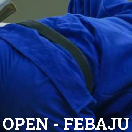
 OPEN - FEBAJU 