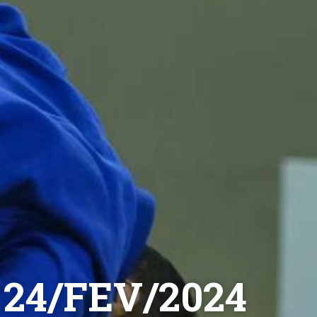
24/FEV/2024