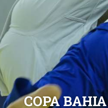
COPA BAHIA