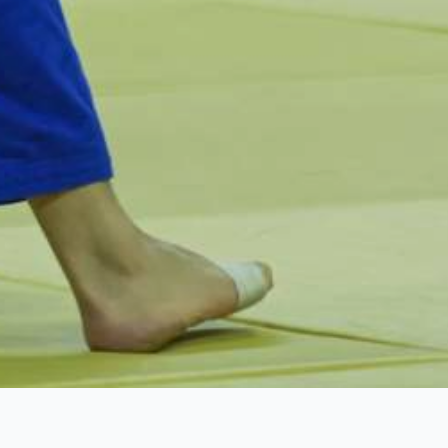
Prazo de seleção